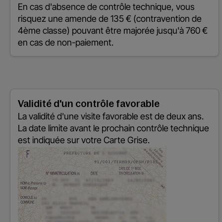
En cas d'absence de contrôle technique, vous
risquez une amende de 135 € (contravention de
4ème classe) pouvant être majorée jusqu'à 760 €
en cas de non-paiement.
Validité d'un contrôle favorable
La validité d'une visite favorable est de deux ans.
La date limite avant le prochain contrôle technique
est indiquée sur votre Carte Grise.