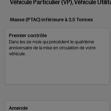
Véhicule Particulier (VP), Véhicule Utili
Masse (PTAC) inférieure à 3,5 Tonnes
Premier contrôle
Dans les six mois qui précèdent le quatrième
anniversaire de la mise en circulation de votre
véhicule.
Amende