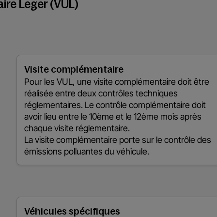
taire Leger (VUL)
Visite complémentaire
Pour les VUL, une visite complémentaire doit être
réalisée entre deux contrôles techniques
réglementaires. Le contrôle complémentaire doit
avoir lieu entre le 10ème et le 12ème mois après
chaque visite réglementaire.
La visite complémentaire porte sur le contrôle des
émissions polluantes du véhicule.
Véhicules spécifiques