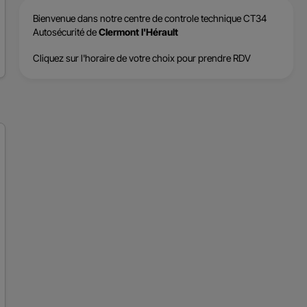
Bienvenue dans notre centre de
controle technique CT34
Autosécurité
de
Clermont l'Hérault
Cliquez sur l'horaire de votre choix pour prendre RDV