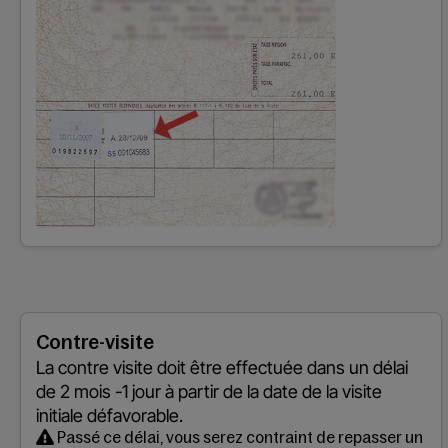
Contre-visite
La contre visite doit être effectuée dans un délai
de
2 mois -1 jour
à partir de la date de la visite
initiale défavorable.
Passé ce délai, vous serez contraint de repasser un