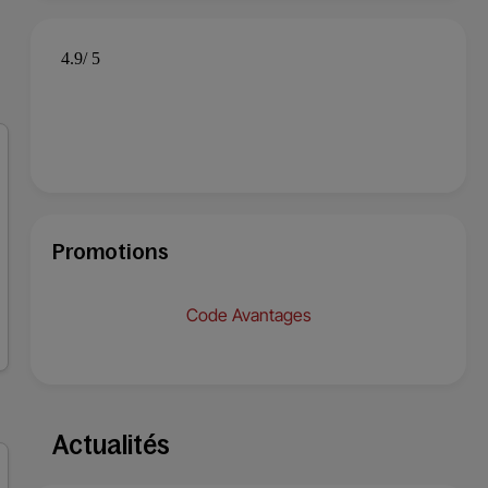
Promotions
Code Avantages
Actualités