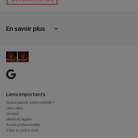
En savoir plus
Liens importants
Quand passer votre contrôle ?
Liens utiles
Contact
Mentions légales
Accès professionnels
Eviter la contre visite