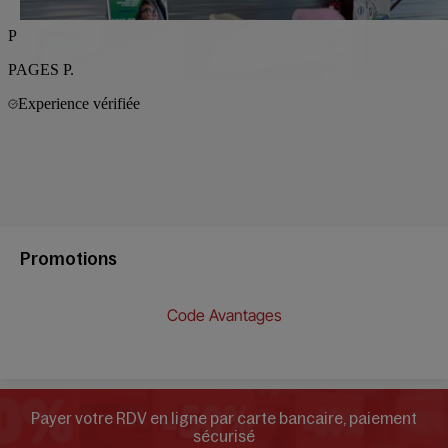
Promotions
Code Avantages
Payer votre RDV en ligne par carte bancaire, paiement
sécurisé