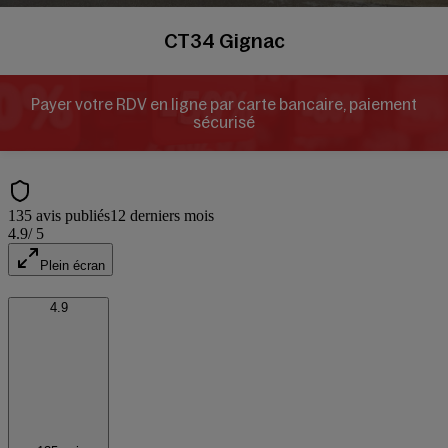
CT34 Gignac
Payer votre RDV en ligne par carte bancaire, paiement
sécurisé