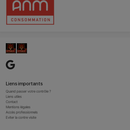
Liens importants
Quand passer votre contrôle ?
Liens utiles
Contact
Mentions légales
Accès professionnels
Eviter la contre visite