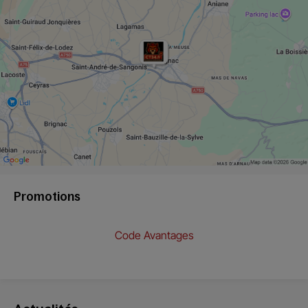
Promotions
Code Avantages