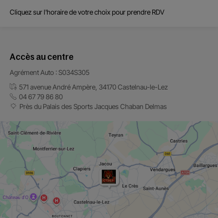
Cliquez sur l'horaire de votre choix pour prendre RDV
Accès au centre
Agrément Auto : S034S305
571 avenue André Ampère, 34170 Castelnau-le-Lez
04 67 79 86 80
Près du Palais des Sports Jacques Chaban Delmas