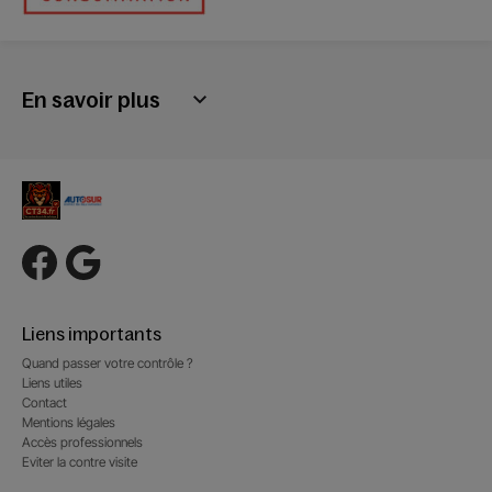
En savoir plus
Liens importants
Quand passer votre contrôle ?
Liens utiles
Contact
Mentions légales
Accès professionnels
Eviter la contre visite