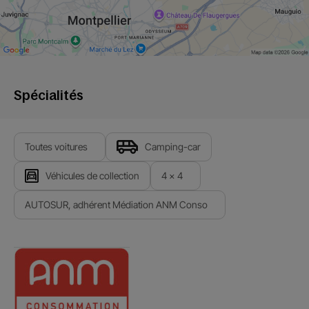
Spécialités
Toutes voitures
Camping-car
Véhicules de collection
4 x 4
AUTOSUR, adhérent Médiation ANM Conso