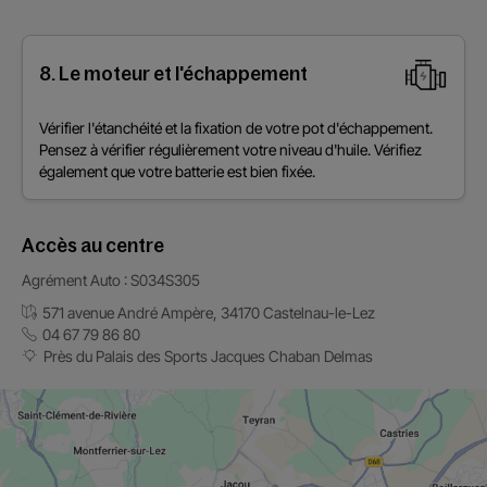
8. Le moteur et l'échappement
Vérifier l'étanchéité et la fixation de votre pot d'échappement.
Pensez à vérifier régulièrement votre niveau d'huile. Vérifiez
également que votre batterie est bien fixée.
Accès au centre
Agrément Auto : S034S305
571 avenue André Ampère, 34170 Castelnau-le-Lez
04 67 79 86 80
Près du Palais des Sports Jacques Chaban Delmas