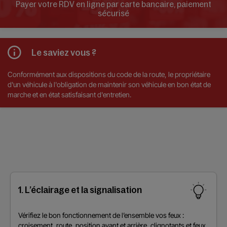
Payer votre RDV en ligne par carte bancaire, paiement
sécurisé
Le saviez vous ?
Conformément aux dispositions du code de la route, le propriétaire
d'un véhicule à l'obligation de maintenir son véhicule en bon état de
marche et en état satisfaisant d'entretien.
1. L’éclairage et la signalisation
Vérifiez le bon fonctionnement de l’ensemble vos feux :
croisement, route, position avant et arrière, clignotants et feux