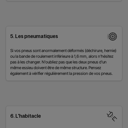
5. Les pneumatiques
Si vos pneus sont anormalement déformés (déchirure, hernie)
ou la bande de roulement inférieure à 1,6 mm, alors n'hésitez
pas à les changer. N'oubliez pas que les deux pneus d'un
même essieu doivent être de même structure. Pensez
également à vérifier régulièrement la pression de vos pneus.
6. L'habitacle