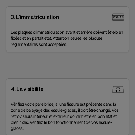
3. L'immatriculation
Les plaques d'immatriculation avant et arrière doivent être bien
fixées et en parfait état. Attention seules les plaques
réglementaires sont acceptées.
4. La visibilité
Vérifiez votre pare brise, si une fissure est présente dans la
zone de balayage des essuie-glaces, il doit être changé. Vos
rétroviseurs intérieur et extérieur doivent être en bon état et
bien fixés. Vérifiez le bon fonctionnement de vos essuie-
glaces.