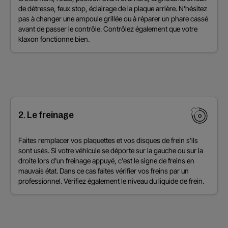
de détresse, feux stop, éclairage de la plaque arrière. N’hésitez
pas à changer une ampoule grillée ou à réparer un phare cassé
avant de passer le contrôle. Contrôlez également que votre
klaxon fonctionne bien.
2. Le freinage
Faites remplacer vos plaquettes et vos disques de frein s'ils
sont usés. Si votre véhicule se déporte sur la gauche ou sur la
droite lors d'un freinage appuyé, c'est le signe de freins en
mauvais état. Dans ce cas faites vérifier vos freins par un
professionnel. Vérifiez également le niveau du liquide de frein.