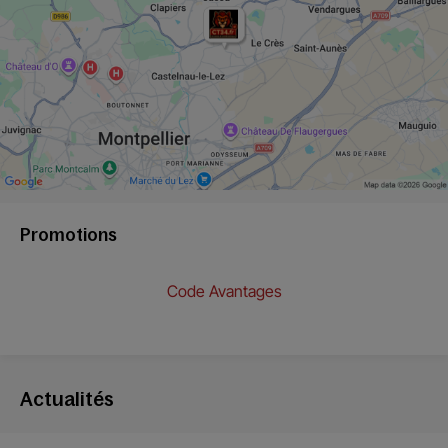
Promotions
Code Avantages
Actualités