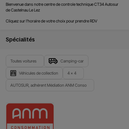
Bienvenue dans notre centre de
controle technique CT34 Autosur
de
Castelnau Le Lez
Cliquez sur l'horaire de votre choix pour prendre RDV
Spécialités
Toutes voitures
Camping-car
Véhicules de collection
4 x 4
AUTOSUR, adhérent Médiation ANM Conso