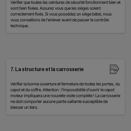
Vérifier que toutes les ceintures de sécurité fonctionnent bien et
sont bien fixées. Assurez vous que les sièges soient
correctement fixés. Si vous possédez un siège bébé, nous
vous conseillons de l'enlever avant de passer le contrôle
technique.
7. La structure et la carrosserie
Vérifier la bonne ouverture et fermeture de toutes les portes, du
capot et du coffre. Attention : l'impossibilité d'ouvrir le capot
moteur impliquera une nouvelle visite complète ! La carrosserie
ne doit comporter aucune partie saillante susceptible de
blesser un tiers.