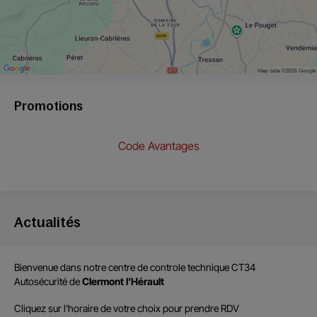
Promotions
Code Avantages
Actualités
Bienvenue dans notre centre de
controle technique CT34
Autosécurité
de
Clermont l'Hérault
Cliquez sur l'horaire de votre choix pour prendre RDV