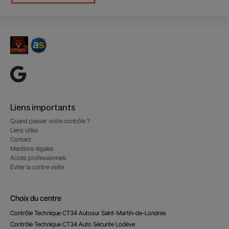
Liens importants
Quand passer votre contrôle ?
Liens utiles
Contact
Mentions légales
Accès professionnels
Eviter la contre visite
Choix du centre
Contrôle Technique CT34 Autosur Saint-Martin-de-Londres
Contrôle Technique CT34 Auto Sécurite Lodève