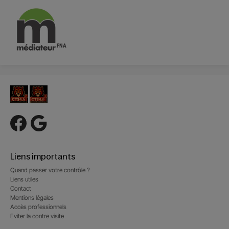
Liens importants
Quand passer votre contrôle ?
Liens utiles
Contact
Mentions légales
Accès professionnels
Eviter la contre visite