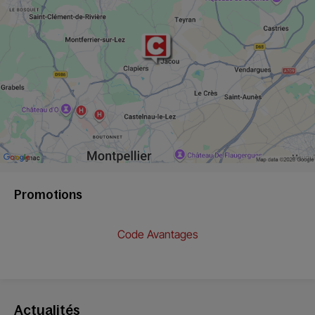
Promotions
Code Avantages
Actualités